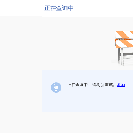
正在查询中
正在查询中，请刷新重试。
刷新