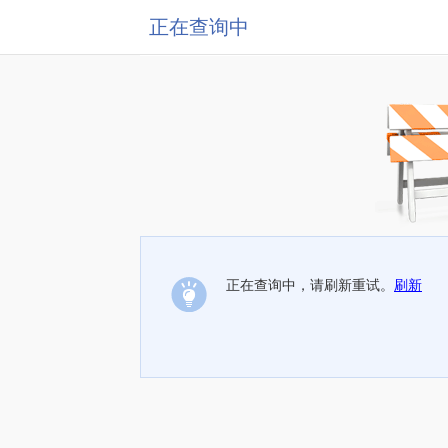
正在查询中
正在查询中，请刷新重试。
刷新