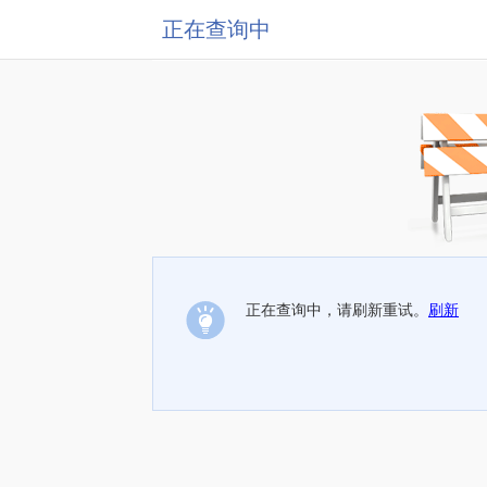
正在查询中
正在查询中，请刷新重试。
刷新